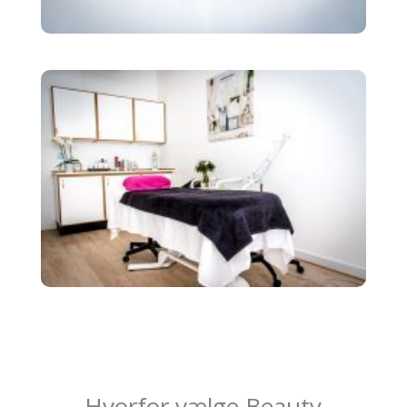
Hvorfor vælge Beauty