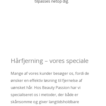
tilpasses netop dig.
Hårfjerning – vores speciale
Mange af vores kunder besøger os, fordi de
ønsker en effektiv løsning til fjernelse af
uønsket hår. Hos Beauty Passion har vi
specialiseret os i metoder, der både er
skånsomme og giver langtidsholdbare