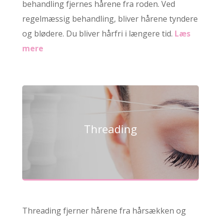
behandling fjernes hårene fra roden. Ved
regelmæssig behandling, bliver hårene tyndere
og blødere. Du bliver hårfri i længere tid.
Læs
mere
Threading
Threading fjerner hårene fra hårsækken og