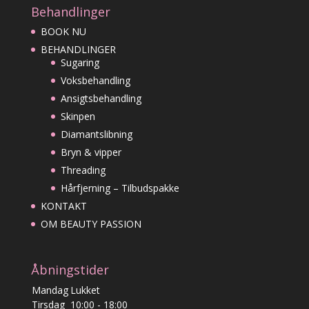
Behandlinger
BOOK NU
BEHANDLINGER
Sugaring
Voksbehandling
Ansigtsbehandling
Skinpen
Diamantslibning
Bryn & vipper
Threading
Hårfjerning – Tilbudspakke
KONTAKT
OM BEAUTY PASSION
Åbningstider
Mandag
Lukket
Tirsdag
10:00 - 18:00