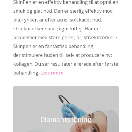
SkinPen er en effektiv behandling til at opnå en
smuk og glat hud. Den er særlig effektiv mod
bla. rynker, ar efter acne, solskadet hud,
strækmærker samt pigmentfejl. Har du
problemer med store porer, ar, strækmærker ?
Skinpen er en fantastisk behandling,
der stimulere huden til selv at producere nyt
kollagen. Du ser resultater allerede efter første
behandling.
Læs mere
Diamantslibning