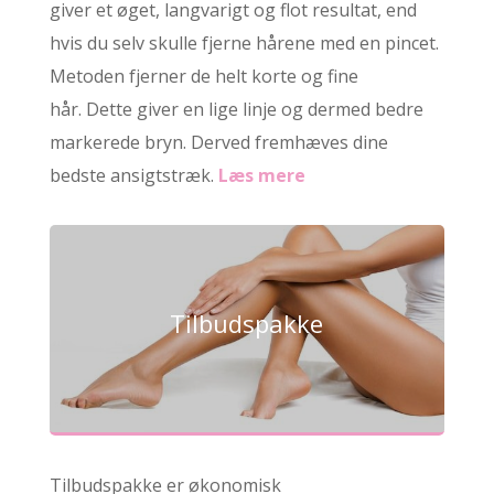
giver et øget, langvarigt og flot resultat, end
hvis du selv skulle fjerne hårene med en pincet.
Metoden fjerner de helt korte og fine
hår. Dette giver en lige linje og dermed bedre
markerede bryn. Derved fremhæves dine
bedste ansigtstræk.
Læs mere
Tilbudspakke
Tilbudspakke er økonomisk