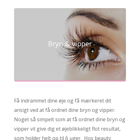
Bryn & vipper
Få indrammet dine øje og få mærkeret dit
ansigt ved at få ordnet dine bryn og vipper.
Noget så simpelt som at få ordnet dine bryn og
vipper vil give dig et øjeblikkeligt flot resultat,
som holder helt op til 6 uger. Hos beauty