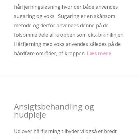
hårfjerningsløsning hvor der både anvendes
sugaring og voks. Sugaring er en skånsom
metode og derfor anvendes denne på de
følsomme dele af kroppen som eks. bikinilinjen.
Hårfjerning med voks anvendes således på de
hårdføre områder, af kroppen.
Læs mere
Ansigtsbehandling og
hudpleje
Ud over hårfjerning tilbyder vi også et bredt