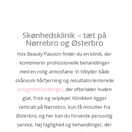
Skønhedsklinik – tæt på
Nørrebro og Østerbro
Hos Beauty Passion finder du en klinik, der
kombinerer professionelle behandlinger
med en rolig atmosfære. Vi tilbyder både
skånsom hårfjerning og resultatorienterede
ansigtsbehandlinger
, der efterlader huden
glat, frisk og velplejet. Klinikken ligger
centralt på Nørrebro, kun få minutter fra
Østerbro, og her kan du forvente personlig
service, høj faglighed og behandlinger, der