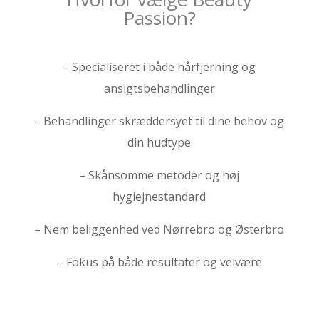
Passion?
– Specialiseret i både hårfjerning og
ansigtsbehandlinger
– Behandlinger skræddersyet til dine behov og
din hudtype
– Skånsomme metoder og høj
hygiejnestandard
– Nem beliggenhed ved Nørrebro og Østerbro
– Fokus på både resultater og velvære