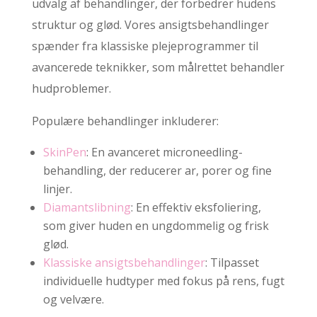
udvalg af behandlinger, der forbedrer hudens
struktur og glød. Vores ansigtsbehandlinger
spænder fra klassiske plejeprogrammer til
avancerede teknikker, som målrettet behandler
hudproblemer.
Populære behandlinger inkluderer:
SkinPen
: En avanceret microneedling-
behandling, der reducerer ar, porer og fine
linjer.
Diamantslibning
: En effektiv eksfoliering,
som giver huden en ungdommelig og frisk
glød.
Klassiske ansigtsbehandlinger
: Tilpasset
individuelle hudtyper med fokus på rens, fugt
og velvære.