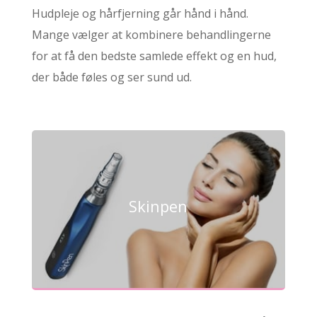
Hudpleje og hårfjerning går hånd i hånd.
Mange vælger at kombinere behandlingerne
for at få den bedste samlede effekt og en hud,
der både føles og ser sund ud.
Skinpen