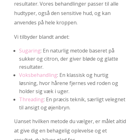
resultater. Vores behandlinger passer til alle
hudtyper, også den sensitive hud, og kan
anvendes på hele kroppen.
Vi tilbyder blandt andet:
Sugaring
: En naturlig metode baseret på
sukker og citron, der giver bløde og glatte
resultater.
Voksbehandling
: En klassisk og hurtig
løsning, hvor hårene fjernes ved roden og
holder sig væk i uger.
Threading
: En præcis teknik, særligt velegnet
til ansigt og øjenbryn.
Uanset hvilken metode du vælger, er målet altid
at give dig en behagelig oplevelse og et