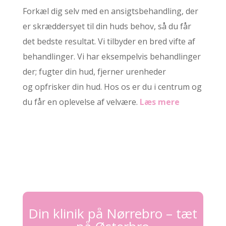
Forkæl dig selv med en ansigtsbehandling, der
er skræddersyet til din huds behov, så du får
det bedste resultat. Vi tilbyder en bred vifte af
behandlinger. Vi har eksempelvis behandlinger
der; fugter din hud, fjerner urenheder
og opfrisker din hud. Hos os er du i centrum og
du får en oplevelse af velvære.
Læs mere
Din klinik på Nørrebro – tæt