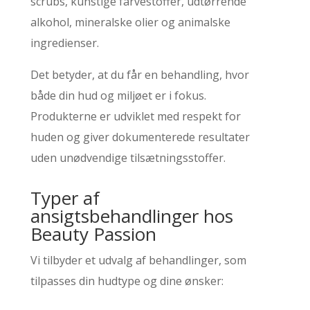
scrubs, kunstige farvestoffer, udtørrende
alkohol, mineralske olier og animalske
ingredienser.
Det betyder, at du får en behandling, hvor
både din hud og miljøet er i fokus.
Produkterne er udviklet med respekt for
huden og giver dokumenterede resultater
uden unødvendige tilsætningsstoffer.
Typer af
ansigtsbehandlinger hos
Beauty Passion
Vi tilbyder et udvalg af behandlinger, som
tilpasses din hudtype og dine ønsker: