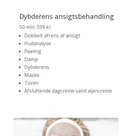
Dybderens ansigtsbehandling
50 min. 599 kr.
Dobbelt afrens af ansigt
Hudanalyse
Peeling
Damp
Dybderens
Maske
Toner
Afsluttende dagcreme samt øjencreme