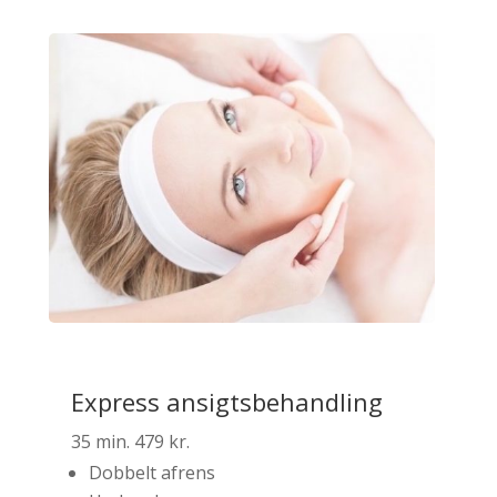
Express ansigtsbehandling
35 min. 479 kr.
Dobbelt afrens