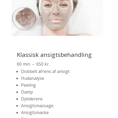
Klassisk ansigtsbehandling
60 min. – 650 kr.
Dobbelt afrens af ansigt
Hudanalyse
Peeling
Damp
Dybderens
Ansigtsmassage
Ansigtsmaske