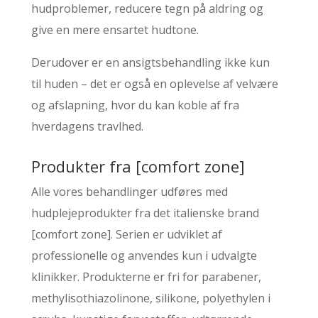
hudproblemer, reducere tegn på aldring og
give en mere ensartet hudtone.
Derudover er en ansigtsbehandling ikke kun
til huden – det er også en oplevelse af velvære
og afslapning, hvor du kan koble af fra
hverdagens travlhed.
Produkter fra [comfort zone]
Alle vores behandlinger udføres med
hudplejeprodukter fra det italienske brand
[comfort zone]. Serien er udviklet af
professionelle og anvendes kun i udvalgte
klinikker. Produkterne er fri for parabener,
methylisothiazolinone, silikone, polyethylen i