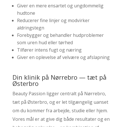
Giver en mere ensartet og ungdommelig
hudtone
Reducerer fine linjer og modvirker
aldringstegn
Forebygger og behandler hudproblemer
som uren hud eller tørhed
Tilfører intens fugt og næring
Giver en oplevelse af velvære og afslapning
Din klinik på Nørrebro
—
tæt på
Østerbro
Beauty Passion ligger centralt på Nørrebro,
tæt på Østerbro, og er let tilgængelig uanset
om du kommer fra arbejde, studie eller hjem.
Vores mål er at give dig både resultater og en