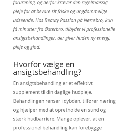
forurening, og derfor kræver den regelmæssig
pleje for at bevare sit friske og ungdommelige
udseende. Hos Beauty Passion på Nørrebro, kun
få minutter fra Østerbro, tilbyder vi professionelle
ansigtsbehandlinger, der giver huden ny energi,
pleje og glød.
Hvorfor vælge en
ansigtsbehandling?
En ansigtsbehandling er et effektivt
supplement til din daglige hudpleje.
Behandlingen renser i dybden, tilfører næring
og hjælper med at opretholde en sund og
stærk hudbarriere. Mange oplever, at en
professionel behandling kan forebygge