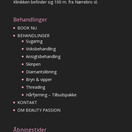
Klinikken befinder sig 100 m. fra Nørrebro st.
Behandlinger
BOOK NU
BEHANDLINGER
Sugaring
Voksbehandling
Ansigtsbehandling
Skinpen
Diamantslibning
Bryn & vipper
Threading
Hårfjerning – Tilbudspakke
KONTAKT
OM BEAUTY PASSION
Åbningstider