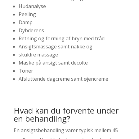
Hudanalyse
Peeling
Damp
Dybderens
Retning og forming af bryn med tråd
Ansigtsmassage samt nakke og
skuldre massage
Maske på ansigt samt decolte
Toner
Afsluttende dagcreme samt øjencreme
Hvad kan du forvente under
en behandling?
En ansigtsbehandling varer typisk mellem 45